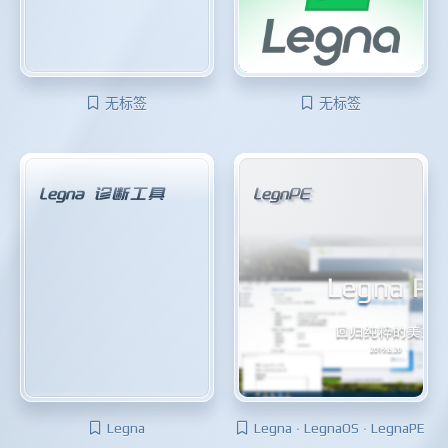
无标签
无标签
Legna 诊断工具
LegnPE
Legna
Legna · LegnaOS · LegnaPE