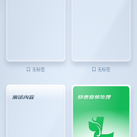
无标签
无标签
测试内容
快速音频处理